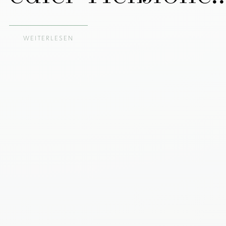
WEITERLESEN